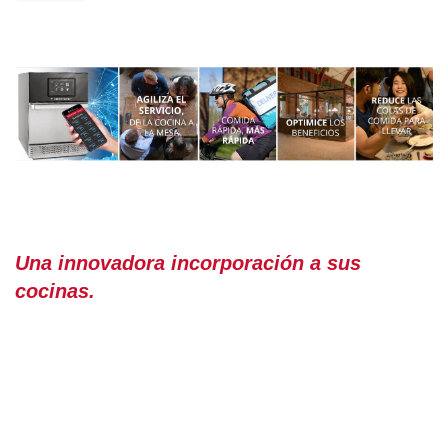
Una innovadora incorporación a sus
cocinas.