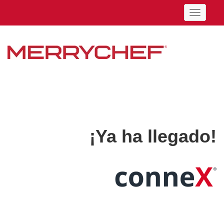
¡Ya ha llegado!