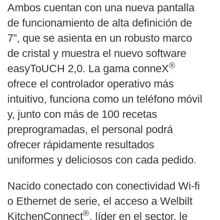
Ambos cuentan con una nueva pantalla
de funcionamiento de alta definición de
7”, que se asienta en un robusto marco
de cristal y muestra el nuevo software
®
easyToUCH 2,0. La gama conneX
ofrece el controlador operativo más
intuitivo, funciona como un teléfono móvil
y, junto con más de 100 recetas
preprogramadas, el personal podrá
ofrecer rápidamente resultados
uniformes y deliciosos con cada pedido.
Nacido conectado con conectividad Wi-fi
o Ethernet de serie, el acceso a Welbilt
®
KitchenConnect
, líder en el sector, le