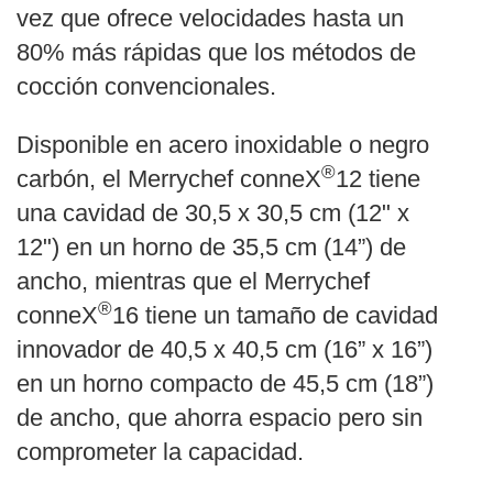
vez que ofrece velocidades hasta un
80% más rápidas que los métodos de
cocción convencionales.
Disponible en acero inoxidable o negro
®
carbón, el Merrychef conneX
12 tiene
una cavidad de 30,5 x 30,5 cm (12" x
12") en un horno de 35,5 cm (14”) de
ancho, mientras que el Merrychef
®
conneX
16 tiene un tamaño de cavidad
innovador de 40,5 x 40,5 cm (16” x 16”)
en un horno compacto de 45,5 cm (18”)
de ancho, que ahorra espacio pero sin
comprometer la capacidad.