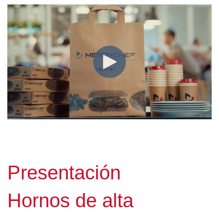
Presentación
Hornos de alta