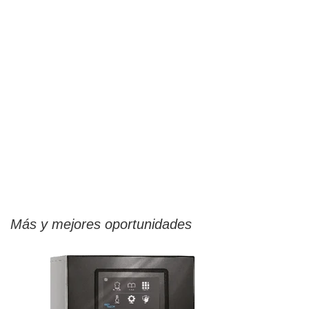
Más y mejores oportunidades