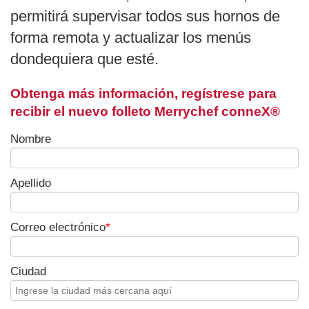
permitirá supervisar todos sus hornos de
forma remota y actualizar los menús
dondequiera que esté.
Obtenga más información, regístrese para
recibir el nuevo folleto Merrychef conneX®
Nombre
Apellido
Correo electrónico
*
Ciudad