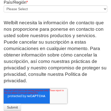
País/Región
*
Welbilt necesita la información de contacto que
nos proporcione para ponerse en contacto con
usted sobre nuestros productos y servicios.
Puede cancelar su suscripción a estas
comunicaciones en cualquier momento. Para
obtener información sobre cómo cancelar la
suscripción, así como nuestras prácticas de
privacidad y nuestro compromiso de proteger su
privacidad, consulte nuestra Política de
privacidad.