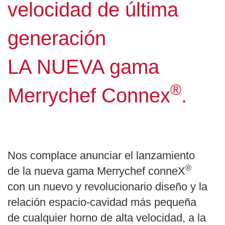
velocidad de última
generación
LA NUEVA gama
®
Merrychef Connex
.
Nos complace anunciar el lanzamiento
®
de la nueva gama Merrychef conneX
con un nuevo y revolucionario diseño y la
relación espacio-cavidad más pequeña
de cualquier horno de alta velocidad, a la